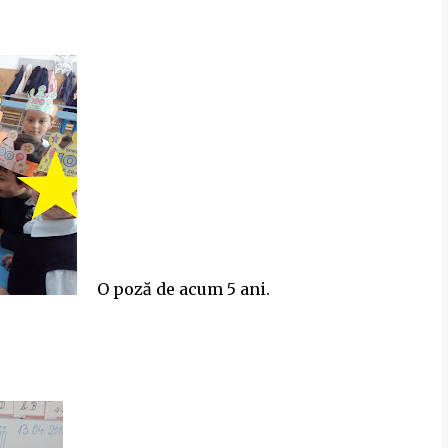
O poză de acum 5 ani.