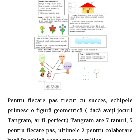
Pentru fiecare pas trecut cu succes, echipele
primesc o figură geometrică ( dacă aveți jocuri
Tangram, ar fi perfect.) Tangram are 7 tanuri, 5
pentru fiecare pas, ultimele 2 pentru colaborare