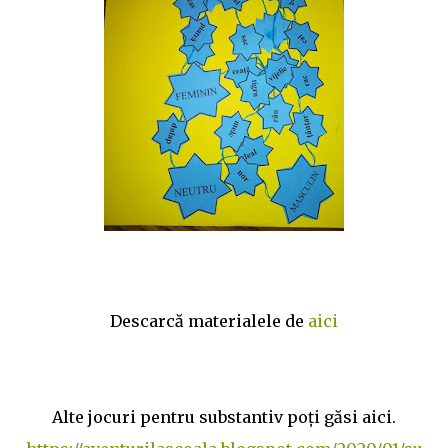
Descarcă materialele de
aici
Alte jocuri pentru substantiv poţi găsi aici.