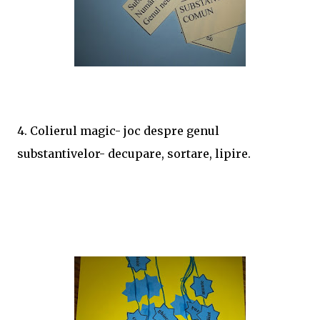
4. Colierul magic- joc despre genul
substantivelor- decupare, sortare, lipire.