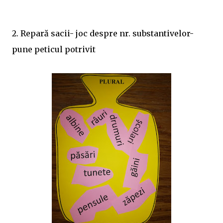
2. Repară sacii- joc despre nr. substantivelor-
pune peticul potrivit