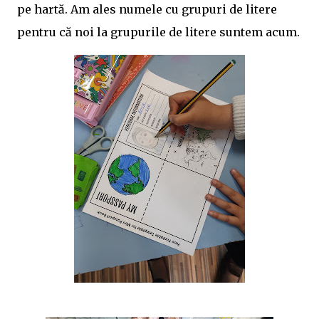
pe hartă. Am ales numele cu grupuri de litere
pentru că noi la grupurile de litere suntem acum.