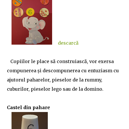
descarcă
Copiilor le place să construiască, vor exersa
compunerea și descompunerea cu entuziasm cu
ajutorul paharelor, pieselor de la rummy,
cuburilor, pieselor lego sau de la domino.
Castel din pahare