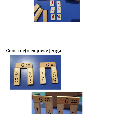
Construcții cu
piese jenga.