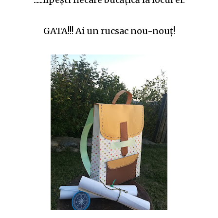
GATA!!! Ai un rucsac nou-nouţ!