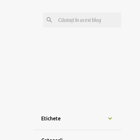
Etichete