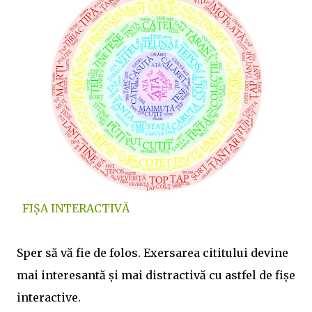
FIȘA INTERACTIVĂ
Sper să vă fie de folos. Exersarea cititului devine
mai interesantă și mai distractivă cu astfel de fișe
interactive.